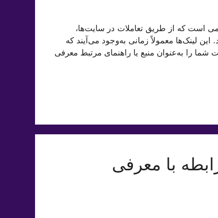
سمی است که از طریق تعاملات در سایت‌ها،
ین لینک‌ها معمولاً زمانی به‌وجود می‌آیند که
شما را به‌عنوان منبع یا راهنمای مرتبط معرفی
رابطه با معرفی