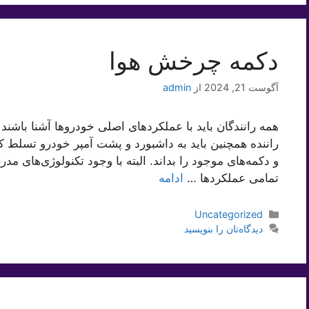
دکمه چرخش هوا
آگوست 21, 2024
از
admin
همه رانندگان باید با عملکردهای اصلی خودروها آشنا باشند 
راننده همچنین باید به داشبورد و پشت آمپر خودرو تسلط ک
و دکمه‌های موجود را بداند. البته با وجود تکنولوژی‌های م
تمامی عملکردها …
ادامه
دسته‌ها
Uncategorized
دیدگاه‌تان را بنویسید