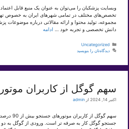
وبسایت پزشکبان را می‌توان به عنوان یک منبع قابل اعتماد
تخصص‌های مختلف در تمامی شهرهای ایران به خصوص تهرا
مجموعه، تولید محتوا و ارائه مقالاتی درباره موضوعات پزش
دانش تخصصی و تجربه خود …
ادامه
دسته‌ها
Uncategorized
دیدگاه‌تان را بنویسید
سهم گوگل از کاربران موتور‌
اکتبر 14, 2024
از
admin
سهم گوگل از
جستجو گوگل کار به صرفه تر است. ورودی از گوگل به دو 