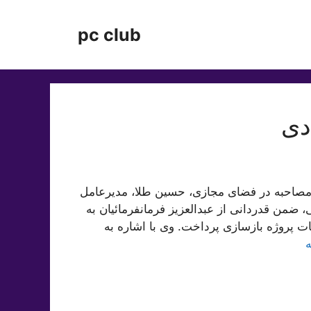
pc club
دی
 مصاحبه در فضای مجازی، حسین طلا، مدیرعامل
من قدردانی از عبدالعزیز فرمانفرمائیان به
 پروژه بازسازی پرداخت. وی با اشاره به
ه