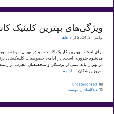
ویژگی‌های بهترین کلینیک کا
نوامبر 24, 2024
از
admin
برای انتخاب بهترین کلینیک کاشت مو در تهران، توجه به ویژ
می‌شود ضروری است. در ادامه، خصوصیات کلینیک‌های برتر د
در تهران باید تیمی از پزشکان و متخصصان مجرب در زمینه
به‌روز پزشکان …
ادامه
دسته‌ها
Uncategorized
دیدگاه‌تان را بنویسید