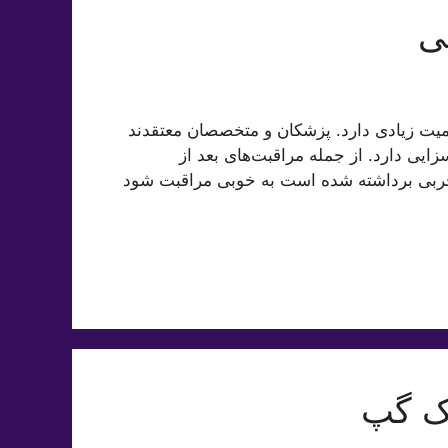
ی
همیت زیادی دارد. پزشکان و متخصصان معتقدند
سزایی دارد. از جمله مراقبت‌های بعد از
ه چربی برداشته شده است به خوبی مراقبت شود
نک گپ