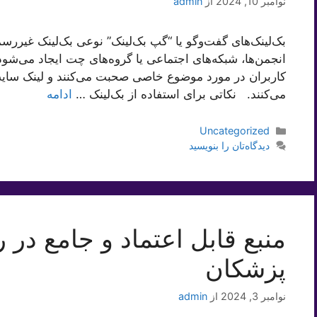
نوامبر 10, 2024
از
admin
بک‌لینک‌های گفت‌وگو یا “گپ بک‌لینک” نوعی بک‌لینک غیرر
انجمن‌ها، شبکه‌های اجتماعی یا گروه‌های چت ایجاد می‌شود. ا
کاربران در مورد موضوع خاصی صحبت می‌کنند و لینک سایت 
می‌کنند. نکاتی برای استفاده از بک‌لینک …
ادامه
دسته‌ها
Uncategorized
دیدگاه‌تان را بنویسید
منبع قابل اعتماد و جامع در 
پزشکان
نوامبر 3, 2024
از
admin