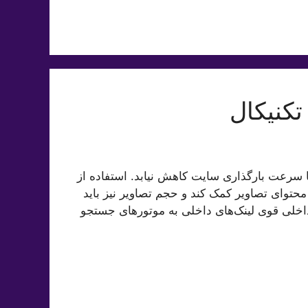
تکنیکال
ا سرعت بارگذاری سایت کاهش نیابد. استفاده از
ک محتوای تصاویر کمک کند و حجم تصاویر نیز باید
 داخلی قوی لینک‌های داخلی به موتورهای جستجو