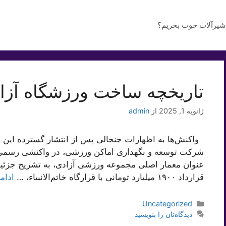
شیرآلات خوب بخریم؟
تاریخچه ساخت ورزشگاه آزا
ژانویه 1, 2025
از
admin
واکنش‌ها به اظهارات جنجالی پس از انتشار گسترده این
شرکت توسعه و نگهداری اماکن ورزشی، در واکنشی رسمی، ض
عنوان معمار اصلی مجموعه ورزشی آزادی، به تشریح جزئیات
قرارداد ۱۹۰۰ میلیارد تومانی با قرارگاه خاتم‌الانبیاء، …
ادام
دسته‌ها
Uncategorized
دیدگاه‌تان را بنویسید