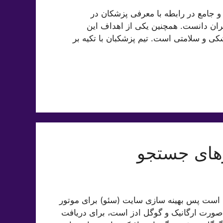
 و جامع در رابطه با معرفی پزشکان در
ن دانست. همچنین یکی از اهداف این
کی و سلامتی است. تیم پزشکبان با تکیه بر
‌های جستجو
 کاربران موتور‌‌های جستجو بیش از 90 درصد است پس بهینه سازی سایت (سئو) برای موتور
صورت ارگانیک و گوگل ادز است، برای دریافت