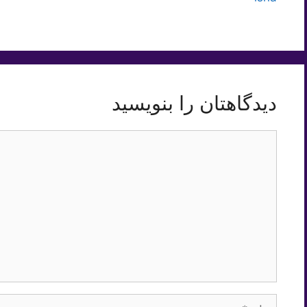
دیدگاهتان را بنویسید
دیدگاه
نام