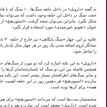
شکل بگیرد. بنابراین می‌توان نتیجه گرفت، «استون‌هنج» از 
عنوان «تقویم خورشیدی» مورد استفاده قرار بگیرد.
علاوه 
را شامل شود.
و سایر سنگ‌های اطرافشان بسیار بیشتر است. این نکته می‌ت
سازنده «استون‌هنج» هر دهمین روز در این حلقه اهمیت خا
هفته» برای آن‌ها بوده است.
متخصصان مدت‌ها است که می‌دانند «استون‌هنج» برای هم‌تر
شده است. «دارویل» معتقد است این توازن و هم ترازی می