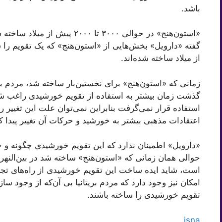
باشد.
«استون‌هنج» در حوالی ۳۰۰۰ تا ۰
از میلاد ساخته شده‌اند.
زمانی که «استون‌هنج» برای نخستین‌بار ساخته شد، مردم بی
گذشت زمان بیشتر به استفاده از تقویم خورشیدی راغب شدند
استفاده قرار نمی‌گرفت بنابراین نمی‌توان علت این تغییر ر
اعتقادات مذهبی بیشتر به خورشید و حرکات آن تغییر پیدا ک
«دارویل» اطمینان ندارد که این تقویم خورشیدی چگونه و
حوالی همان زمانی که «استون‌هنج» ساخته شد در بین‌النه
است، شاید ایده ساخت این تقویم خورشیدی از راه‌های تجاری 
امکان نیز وجود دارد که مردم بریتانیا بی آن‌که از وجود ساز
تقویم خورشیدی را ساخته باشند.
isna