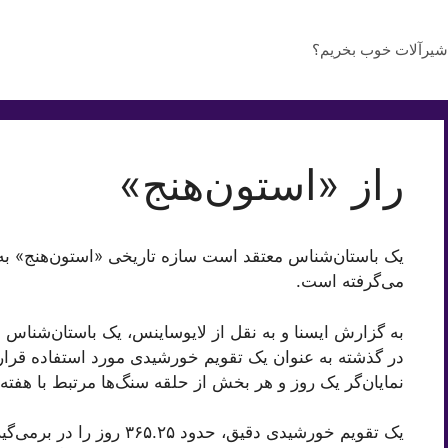
شیرآلات خوب بخریم؟
راز «استون‌هنج»
یک باستان‌شناس معتقد است سازه تاریخی «استون‌هنج» به
می‌گرفته است.
به گزارش ایسنا و به نقل از لایوساینس، یک باستان‌شناس 
در گذشته به عنوان یک تقویم خورشیدی مورد استفاده قرار
نمایان‌گر یک روز و هر بخش از حلقه سنگ‌ها مرتبط با هفته‌
یک تقویم خورشیدی دقیق، حدود