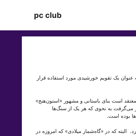
pc club
 عنوان یک تقویم خورشیدی مورد استفاده قرار
معتقد است بنای باستانی و مشهور «استون‌هنج»
 می‌گرفت به نحوی که هر یک از سنگ‌ها
ها بوده است.
 ۳۶۵.۲۵ روز را در برمی‌گیرد. البته که در «گاه‌شمار میلادی» که امروزه در