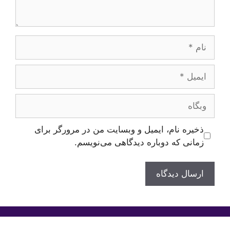
نام
ایمیل
وبگاه
ذخیره نام، ایمیل و وبسایت من در مرورگر برای
زمانی که دوباره دیدگاهی می‌نویسم.