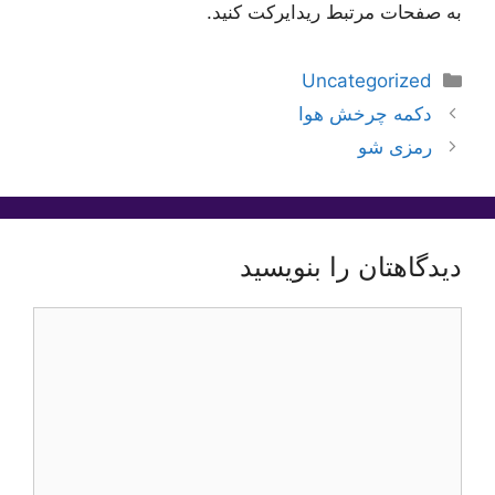
به صفحات مرتبط ریدایرکت کنید.
دسته‌ها
Uncategorized
دکمه چرخش هوا
رمزی شو
دیدگاهتان را بنویسید
دیدگاه