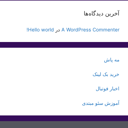
آخرین دیدگاه‌ها
A WordPress Commenter
در
Hello world!
مه پاش
خرید بک لینک
اخبار فوتبال
آموزش سئو مبتدی