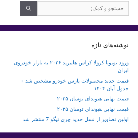
جستجوی
برای:
نوشته‌های تازه
ورود تویوتا کرولا کراس هایبرید ۲۰۲۶ به بازار خودروی
ایران
قیمت جدید محصولات پارس خودرو مشخص شد +
جدول آبان ۱۴۰۴
قیمت نهایی هیوندای توسان ۲۰۲۵
قیمت نهایی هیوندای توسان ۲۰۲۵
اولین تصاویر از نسل جدید چری تیگو 7 منتشر شد