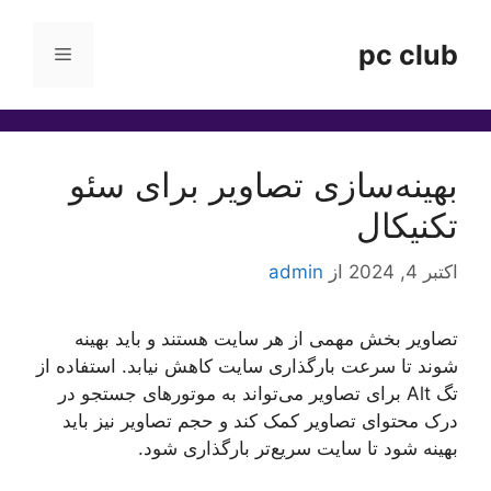
رش
ه
pc club
فهرست
حتوا
بهینه‌سازی تصاویر برای سئو
تکنیکال
اکتبر 4, 2024
از
admin
تصاویر بخش مهمی از هر سایت هستند و باید بهینه
شوند تا سرعت بارگذاری سایت کاهش نیابد. استفاده از
تگ Alt برای تصاویر می‌تواند به موتورهای جستجو در
درک محتوای تصاویر کمک کند و حجم تصاویر نیز باید
بهینه شود تا سایت سریع‌تر بارگذاری شود.