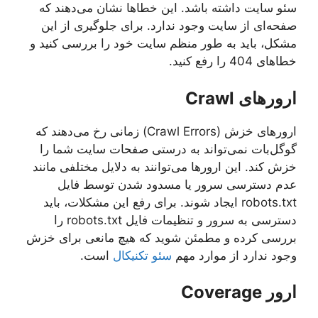
سئو سایت داشته باشد. این خطاها نشان می‌دهند که
صفحه‌ای از سایت وجود ندارد. برای جلوگیری از این
مشکل، باید به طور منظم سایت خود را بررسی کنید و
خطاهای 404 را رفع کنید.
ارورهای Crawl
ارورهای خزش (Crawl Errors) زمانی رخ می‌دهند که
گوگل‌بات نمی‌تواند به درستی صفحات سایت شما را
خزش کند. این ارورها می‌توانند به دلایل مختلفی مانند
عدم دسترسی سرور یا مسدود شدن توسط فایل
robots.txt ایجاد شوند. برای رفع این مشکلات، باید
دسترسی به سرور و تنظیمات فایل robots.txt را
بررسی کرده و مطمئن شوید که هیچ مانعی برای خزش
وجود ندارد از موارد مهم
سئو تکنیکال
است.
ارور Coverage