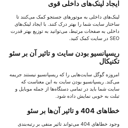
ایجاد لینک‌های داخلی قوی
لینک‌های داخلی به موتورهای جستجو کمک می‌کنند تا
ساختار سایت شما را بهتر درک کنند. با ایجاد لینک‌های
داخلی به صفحات مرتبط، می‌توانید به توزیع بهتر قدرت
SEO در سایت کمک کنید.
ریسپانسیو بودن سایت و تاثیر آن بر سئو
تکنیکال
امروزه گوگل سایت‌هایی را که ریسپانسیو نیستند جریمه
می‌کند. ریسپانسیو بودن سایت به این معناست که
سایت شما باید در تمامی دستگاه‌ها از جمله موبایل و
تبلت به خوبی نمایش داده شود.
خطاهای 404 و تاثیر آن‌ها بر سئو
وجود خطاهای 404 می‌تواند تاثیر منفی بر رتبه‌بندی