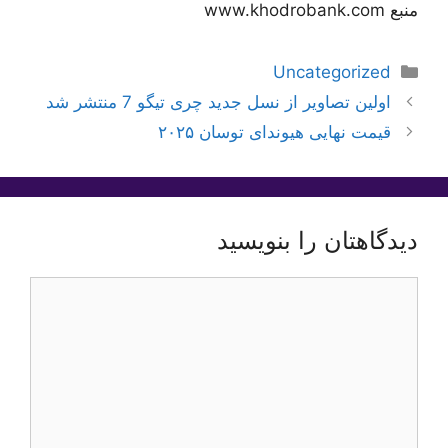
منبع www.khodrobank.com
دسته‌ها
Uncategorized
اولین تصاویر از نسل جدید چری تیگو 7 منتشر شد
قیمت نهایی هیوندای توسان ۲۰۲۵
دیدگاهتان را بنویسید
دیدگاه