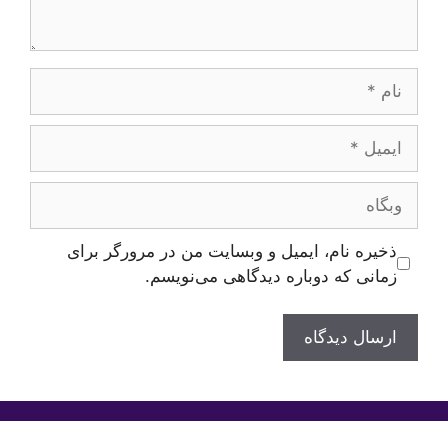
نام
ایمیل
وبگاه
ذخیره نام، ایمیل و وبسایت من در مرورگر برای
زمانی که دوباره دیدگاهی می‌نویسم.