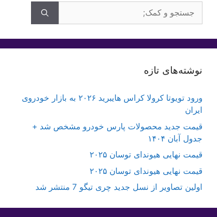
جستجوی
برای:
نوشته‌های تازه
ورود تویوتا کرولا کراس هایبرید ۲۰۲۶ به بازار خودروی
ایران
قیمت جدید محصولات پارس خودرو مشخص شد +
جدول آبان ۱۴۰۴
قیمت نهایی هیوندای توسان ۲۰۲۵
قیمت نهایی هیوندای توسان ۲۰۲۵
اولین تصاویر از نسل جدید چری تیگو 7 منتشر شد