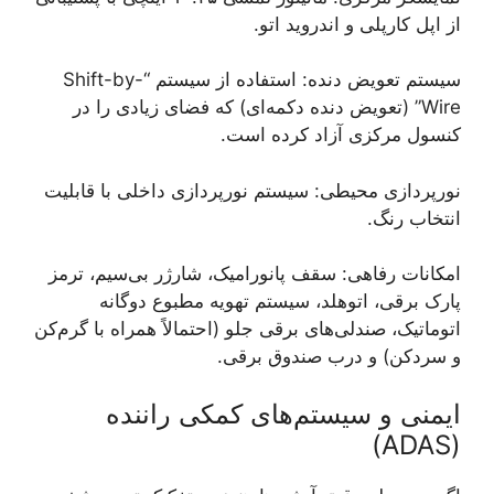
از اپل کارپلی و اندروید اتو.
سیستم تعویض دنده: استفاده از سیستم “Shift-by-
Wire” (تعویض دنده دکمه‌ای) که فضای زیادی را در
کنسول مرکزی آزاد کرده است.
نورپردازی محیطی: سیستم نورپردازی داخلی با قابلیت
انتخاب رنگ.
امکانات رفاهی: سقف پانورامیک، شارژر بی‌سیم، ترمز
پارک برقی، اتوهلد، سیستم تهویه مطبوع دوگانه
اتوماتیک، صندلی‌های برقی جلو (احتمالاً همراه با گرم‌کن
و سردکن) و درب صندوق برقی.
ایمنی و سیستم‌های کمکی راننده
(ADAS)