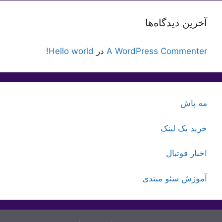
آخرین دیدگاه‌ها
A WordPress Commenter
در
Hello world!
مه پاش
خرید بک لینک
اخبار فوتبال
آموزش سئو مبتدی