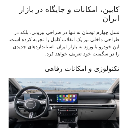
کابین، امکانات و جایگاه در بازار
ایران
نسل چهارم توسان نه تنها در طراحی بیرونی، بلکه در
طراحی داخلی نیز یک انقلاب کامل را تجربه کرده است.
این خودرو با ورود به بازار ایران، استانداردهای جدیدی
را در سگمنت خود تعریف خواهد کرد.
تکنولوژی و امکانات رفاهی