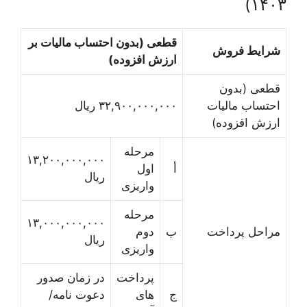
۱۴۰۳)
قطعی (بدون احتساب مالیات بر
شرایط فروش
ارزش افزوده)
قطعی (بدون
احتساب مالیات
۳۲,۹۰۰,۰۰۰,۰۰۰ ریال
ارزش افزوده)
مرحله
۱۳,۲۰۰,۰۰۰,۰۰۰
أ
اول
ریال
واریزی
مرحله
۱۳,۰۰۰,۰۰۰,۰۰۰
مراحل پرداخت
ب
دوم
ریال
واریزی
پرداخت
در زمان صدور
ج
های
دعوت نامه/