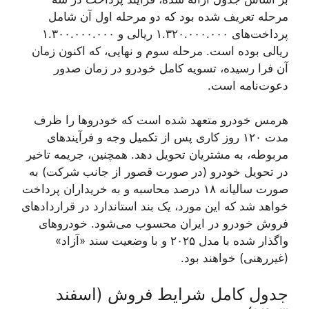
مرحله تعریف شده بود که دو مرحله اول آن شامل
پرداخت‌های ۱.۳۲۰.۰۰۰.۰۰۰ ریالی و ۱.۳۰۰.۰۰۰.۰۰۰
ریالی بوده است. مرحله سوم و نهایی، که اکنون زمان
آن فرا رسیده، تسویه کامل خودرو در زمان صدور
دعوت‌نامه است.
هرمس خودرو متعهد شده است که خودروها را ظرف
مدت ۱۲۰ روز کاری پس از تکمیل وجه و فرآیندهای
مربوطه، به مشتریان تحویل دهد. همچنین، جریمه تاخیر
در تحویل خودرو (در صورت قصور از جانب شرکت) به
صورت سالیانه ۱۸ درصد محاسبه و به خریداران پرداخت
خواهد شد که این مورد، یک بند استاندارد در قراردادهای
فروش خودرو در ایران محسوب می‌شود. خودروهای
واگذار شده با مدل ۲۰۲۵ و با وضعیت سند «آزاد»
(غیررهنی) خواهند بود.
جدول کامل شرایط فروش (اسفند