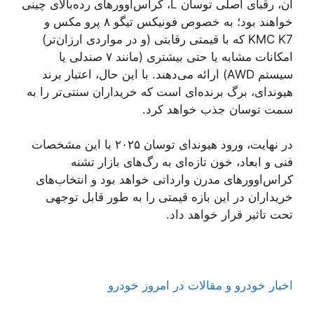
آن، رقبای اصلی توسان L، کراس‌اوورهای رده‌بالای چینی
خواهند بود؛ به خصوص فونیکس تیگو ۸ پرو مکس و
KMC K7 که با قیمتی رقابتی (و در مواردی ارزان‌تر)
امکانات مشابه یا حتی بیشتری (مانند ۷ صندلی یا
سیستم AWD) ارائه می‌دهند. با این حال، اعتبار برند
هیوندای، برگ برنده‌ای است که خریداران سنتی‌تر را به
سمت توسان جذب خواهد کرد.
در نهایت، ورود هیوندای توسان ۲۰۲۵ با این مشخصات
فنی و ابعاد، خون تازه‌ای به رگ‌های بازار تشنه
کراس‌اوورهای مدرن وارداتی خواهد بود و انتخاب‌های
خریداران در این بازه قیمتی را به طور قابل توجهی
تحت تاثیر قرار خواهد داد.
اخبار خودرو و مقالات در امروز خودرو