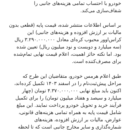
خودرو با احتساب تمامی هزینه‌های جانبی را
شفاف‌سازی می‌کند.
بر اساس اطلاعات منتشر شده، قیمت پایه (قطعی بدون
مالیات بر ارزش افزوده و هزینه‌های جانبی) این
کراس‌اوور محبوب کره‌ای معادل ۳.۲۹۰.۰۰۰.۰۰۰ ریال
(سه میلیارد و دویست و نود میلیون ریال) تعیین شده
بود. اما نکته حائز اهمیت، اعلام قیمت نهایی تمام‌شده
برای مصرف‌کننده است.
طبق اعلام هرمس خودرو، متقاضیان این طرح که
مراحل پیش‌ثبت‌نام را در اسفند ۱۴۰۳ تکمیل کرده‌اند،
اکنون باید مبلغ نهایی ۴.۳۷۰.۰۰۰.۰۰۰ تومان (چهار
میلیارد و سیصد و هفتاد میلیون تومان) را برای تکمیل
فرآیند خرید و تحویل خودرو پرداخت نمایند. این مبلغ
شامل قیمت پایه به همراه تمامی هزینه‌های قانونی،
عوارض، مالیات بر ارزش افزوده، هزینه‌های
شماره‌گذاری و سایر مخارج جانبی است که تا لحظه