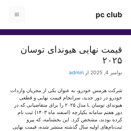
رش
ه
pc club
فهرست
حتوا
قیمت نهایی هیوندای توسان
۲۰۲۵
نوامبر 4, 2025
از
admin
شرکت هرمس خودرو، به عنوان یکی از مجریان واردات
خودرو در دور جدید، سرانجام قیمت نهایی و قطعی
هیوندای توسان L مدل ۲۰۲۵ را برای متقاضیانی که در
دور هفتم سامانه یکپارچه (اسفند ماه ۱۴۰۳) ثبت نام
کرده بودند، مشخص کرد. این بخشنامه، که پیرو
ثبت‌نام‌های اولیه سال گذشته منتشر شده، قیمت نهایی