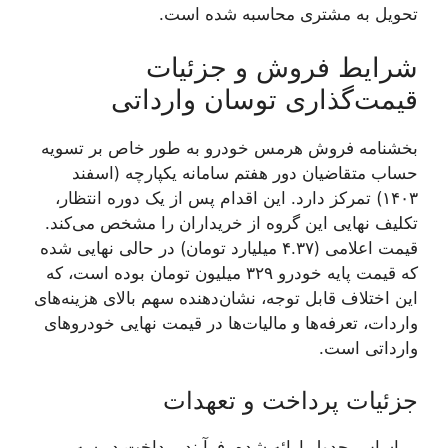
تحویل به مشتری محاسبه شده است.
شرایط فروش و جزئیات
قیمت‌گذاری توسان وارداتی
بخشنامه فروش هرمس خودرو به طور خاص بر تسویه
حساب متقاضیان دور هفتم سامانه یکپارچه (اسفند
۱۴۰۳) تمرکز دارد. این اقدام پس از یک دوره انتظار،
تکلیف نهایی این گروه از خریداران را مشخص می‌کند.
قیمت اعلامی (۴.۳۷ میلیارد تومان) در حالی نهایی شده
که قیمت پایه خودرو ۳۲۹ میلیون تومان بوده است، که
این اختلاف قابل توجه، نشان‌دهنده سهم بالای هزینه‌های
واردات، تعرفه‌ها و مالیات‌ها در قیمت نهایی خودروهای
وارداتی است.
جزئیات پرداخت و تعهدات
بر اساس جدول ارائه شده، فرآیند پرداخت در سه