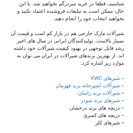
شناسید، قطعا در خرید سردرگم نخواهید شد. با این
حال، ممکن است به تبلیغات فروشنده اعتماد نکنید و
بخواهید انتخاب خود را انجام دهید.
شیرآلات مارک خارجی هم در بازار کم است و قیمت آن
بسیار بالاست. تولیدکنندگان ایرانی در سال های اخیر
رشد قابل توجهی در بهبود کیفیت شیرآلات خود داشته
اند. از بهترین برندهای شیرآلات در ایران می توان به
موارد زیر اشاره کرد:
– شیرهای KWC
– شیرآلات آشپزخانه برند قهرمان
–
شیرآلات برند راسان
–
شیرهای برند شودر
– دریچه های برند درخشان
– دریچه های کسری
– شیرهای کلر