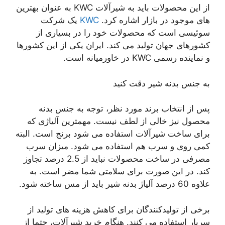
از این محصولات باید به شیرآلات KWC به عنوان بهترین
های موجود در بازار اشاره کرد.
KWC
یک شرکت
سوئیسی است که محصولات خود را در بسیاری از
کشورهای جهان تولید می کند. ایران یکی از این کشورها
و نماینده رسمی KWC در خاورمیانه است.
به جنس بدنه شیر دقت کنید
پس از انتخاب برند مورد نظر، توجه به جنس بدنه
محصول نیز خالی از لطف نیست. مهمترین آلیاژی که
برای ساخت شیرآلات استفاده می شود برنج است. البته
کمی روی و سرب هم استفاده می شود. میزان سرب
مصرفی در ساخت محصولات نباید از 2.5 درصد تجاوز
کند. در این صورت برای سلامتی شما مضر است. به
علاوه 60 درصد آلیاژ بدنه شیر باید از مس ساخته شود.
برخی از تولیدکنندگان برای کاهش هزینه های تولید از
سربار استفاده می کنند. هنگام خرید شیرآلات، حتما از