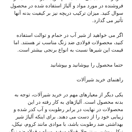
فروشنده در مورد مواد و آلیاژ استفاده شده در محصول
سوال کنید. میزان ترکیب دریچه نیز بر کیفیت بدنه آنها
تأثیر می گذارد.
اگر می خواهید از شیر آب در حمام و توالت استفاده
کنید، محصولات فولادی ضد زنگ مناسب تر هستند. اما
قیمت این شیرها نسبت به انواع برنجی بیشتر است.
حتما محصول را بپوشانید و بپوشانید
راهنمای خرید شیرآلات
یکی دیگر از معیارهای مهم در خرید شیرآلات، توجه به
بدنه محصول است. آلیاژهای به کار رفته در این
محصولات در نهایت در برابر رطوبت و آب کدر شده و
زیبایی خود را از دست می دهند. برای اینکه آلیاژ شیر
بهداشتی ضد رطوبت باشد، با موادی مانند کروم، نیکل،
نیکل روشن، برنز جلا، فولاد سفید، سیاه و فولاد ضد زنگ