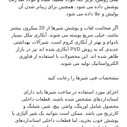
پوشش داده می شود. همچنین برای زیباتر شدن آن
پولیش و جلا داده می شود.
اگر ضخامت لعاب و پوشش شیرها از 20 میکرون بیشتر
نباشد، خیلی سریع پوسته می شوند. آبکاری نیکل بسیار
بادوام و بهتر از آبکاری کروم است. شیرآلات بهداشتی
جدیدی که به روش PVD آبکاری شده اند نیز در بازار
ظاهر شده اند. این محصولات با استفاده از فناوری
الکترواستاتیک تولید می شوند.
مشخصات فنی شیرها را رعایت کنید
اجزای مورد استفاده در ساخت شیرها باید دارای
استانداردهای مشخص شده باشند. قطعات داخلی
محصول شامل اورینگ، واشر، پیچ، شیر، شیلنگ و
کارتریج می باشد. ممکن است بتوانید یک شیر آلیاژی با
پوشش خوب بخرید، اما قطعات داخلی استانداردهای