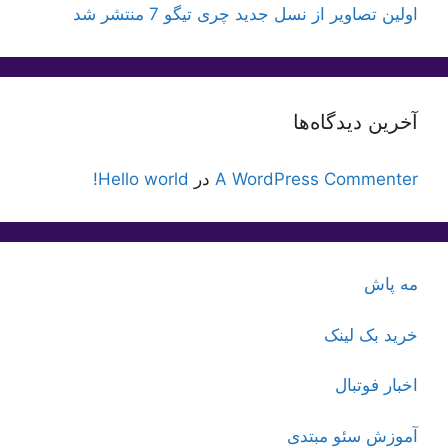
اولین تصاویر از نسل جدید چری تیگو 7 منتشر شد
آخرین دیدگاه‌ها
A WordPress Commenter
در
Hello world!
مه پاش
خرید بک لینک
اخبار فوتبال
آموزش سئو مبتدی