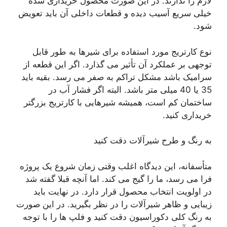
لازم را ندارند. در این صورت محصول خریداری شده
خیلی سریع آسیب دیده و قطعات داخلی آن باید تعویض
شود.
نوع کارتریج مورد استفاده برای شیرها به طور قابل
توجهی بر عملکرد آن تأثیر می گذارد. اگر این قطعه از
سرامیک باشد مشکل تراکم به صفر می رسد. بقیه باید
35 یا 40 میلی متر باشد. البته اگر فشار آب در
ساختمان کم است، همیشه شیرهایی با کارتریج بزرگتر
خریداری کنید.
به رنگ و طرح شیرآلات دقت کنید
متأسفانه، این دیدگاه اغلب وقتی زمان شروع یک پروژه
فرا می رسد، ما را گیج می کند. اما آنچه قبلا گفته شد
در اولویت انتخاب محصول قرار دارد. در نهایت باید
زیبایی و ظاهر شیرآلات را در نظر بگیرید. در این صورت
به رنگ کلی دکوراسیون دقت کنید و فلپ ها را با توجه