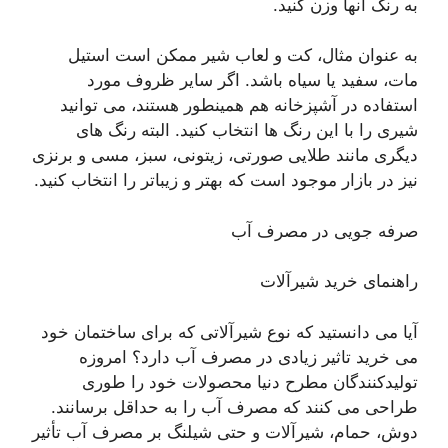
به رنگ آنها وزن کنید.
به عنوان مثال، کت و لعاب شیر ممکن است استیل
مات، سفید یا سیاه باشد. اگر سایر ظروف مورد
استفاده در آشپزخانه هم همینطور هستند، می توانید
شیری را با این رنگ ها انتخاب کنید. البته رنگ های
دیگری مانند طلایی صورتی، زیتونی، سبز، مسی و برنزی
نیز در بازار موجود است که بهتر و زیباتر را انتخاب کنید.
صرفه جویی در مصرف آب
راهنمای خرید شیرآلات
آیا می دانستید که نوع شیرآلاتی که برای ساختمان خود
می خرید تاثیر زیادی در مصرف آب دارد؟ امروزه
تولیدکنندگان مطرح دنیا محصولات خود را طوری
طراحی می کنند که مصرف آب را به حداقل برسانند.
دوش، حمام، شیرآلات و حتی شیلنگ بر مصرف آب تأثیر