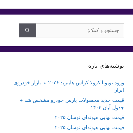
جستجوی
برای:
نوشته‌های تازه
ورود تویوتا کرولا کراس هایبرید ۲۰۲۶ به بازار خودروی
ایران
قیمت جدید محصولات پارس خودرو مشخص شد +
جدول آبان ۱۴۰۴
قیمت نهایی هیوندای توسان ۲۰۲۵
قیمت نهایی هیوندای توسان ۲۰۲۵