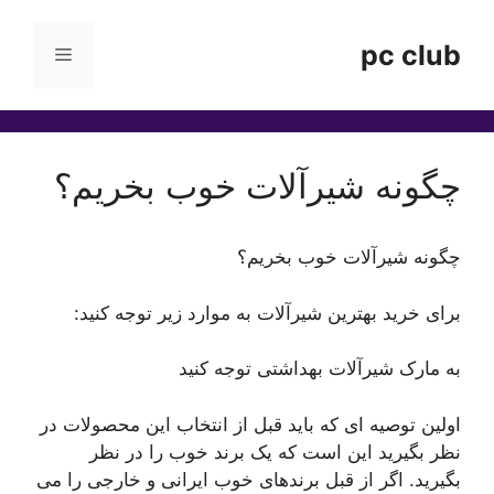
رش
ه
pc club
فهرست
حتوا
چگونه شیرآلات خوب بخریم؟
چگونه شیرآلات خوب بخریم؟
برای خرید بهترین شیرآلات به موارد زیر توجه کنید:
به مارک شیرآلات بهداشتی توجه کنید
اولین توصیه ای که باید قبل از انتخاب این محصولات در
نظر بگیرید این است که یک برند خوب را در نظر
بگیرید. اگر از قبل برندهای خوب ایرانی و خارجی را می