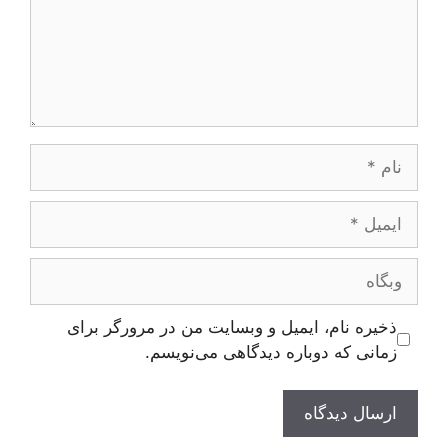
نام
ایمیل
وبگاه
ذخیره نام، ایمیل و وبسایت من در مرورگر برای
زمانی که دوباره دیدگاهی می‌نویسم.