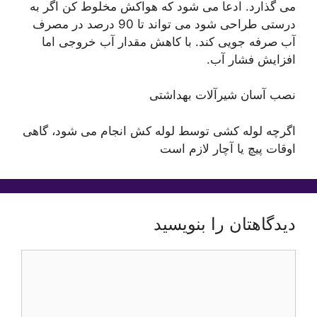
می گذارد. ادعا می شود که هواکش مخلوط کن اگر به
درستی طراحی شود می تواند تا 90 درصد در مصرف
آب صرفه جویی کند. با کاهش مقدار آب خروجی اما
افزایش فشار آب.
نصب آسان شیرآلات بهداشتی
اگرچه لوله کشی توسط لوله کش انجام می شود، گاهی
اوقات پیچ یا آچار لازم است
دیدگاهتان را بنویسید
دیدگاه