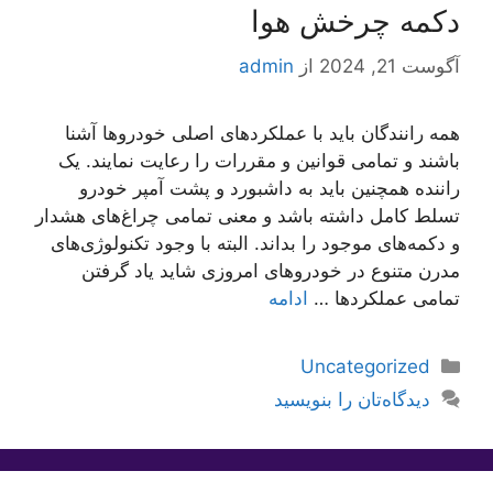
دکمه چرخش هوا
آگوست 21, 2024
از
admin
همه رانندگان باید با عملکردهای اصلی خودروها آشنا
باشند و تمامی قوانین و مقررات را رعایت نمایند. یک
راننده همچنین باید به داشبورد و پشت آمپر خودرو
تسلط کامل داشته باشد و معنی تمامی چراغ‌های هشدار
و دکمه‌های موجود را بداند. البته با وجود تکنولوژی‌های
مدرن متنوع در خودروهای امروزی شاید یاد گرفتن
تمامی عملکردها …
ادامه
دسته‌ها
Uncategorized
دیدگاه‌تان را بنویسید