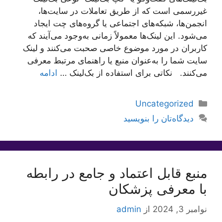
غیررسمی است که از طریق تعاملات در سایت‌ها،
انجمن‌ها، شبکه‌های اجتماعی یا گروه‌های چت ایجاد
می‌شود. این لینک‌ها معمولاً زمانی به‌وجود می‌آیند که
کاربران در مورد موضوع خاصی صحبت می‌کنند و لینک
سایت شما را به‌عنوان منبع یا راهنمای مرتبط معرفی
می‌کنند. نکاتی برای استفاده از بک‌لینک …
ادامه
دسته‌ها
Uncategorized
دیدگاه‌تان را بنویسید
منبع قابل اعتماد و جامع در رابطه
با معرفی پزشکان
نوامبر 3, 2024
از
admin