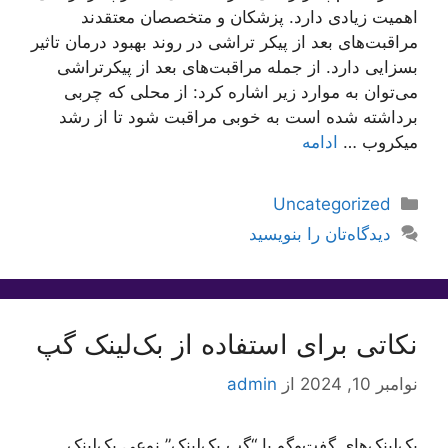
اهمیت زیادی دارد. پزشکان و متخصصان معتقدند
مراقبت‌های بعد از پیکر تراشی در روند بهبود درمان تاثیر
بسزایی دارد. از جمله مراقبت‌های بعد از پیکرتراشی
می‌توان به موارد زیر اشاره کرد: از محلی که چربی
برداشته شده است به خوبی مراقبت شود تا از رشد
میکروب …
ادامه
دسته‌ها
Uncategorized
دیدگاه‌تان را بنویسید
نکاتی برای استفاده از بک‌لینک گپ
نوامبر 10, 2024
از
admin
بک‌لینک‌های گفت‌وگو یا “گپ بک‌لینک” نوعی بک‌لینک