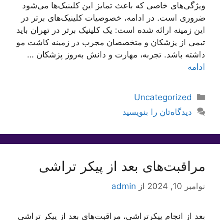
ویژگی‌های خاصی که باعث تمایز این کلینیک‌ها می‌شود
ضروری است. در ادامه، خصوصیات کلینیک‌های برتر در
این زمینه ارائه شده است: یک کلینیک برتر در تهران باید
تیمی از پزشکان و متخصصان مجرب در زمینه کاشت مو
داشته باشد. تجربه، مهارت و دانش به‌روز پزشکان …
ادامه
دسته‌ها
Uncategorized
دیدگاه‌تان را بنویسید
مراقبت‌های بعد از پیکر تراشی
نوامبر 10, 2024
از
admin
بعد از انجام پیکرتراشی، مراقبت‌های بعد از پیکر تراشی