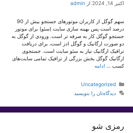
اکتبر 14, 2024
از
admin
سهم گوگل از کاربران موتور‌‌های جستجو بیش از 90
درصد است پس بهینه سازی سایت (سئو) برای موتور
جستجو گوگل کار به صرفه تر است. ورودی از گوگل به
دو صورت ارگانیک و گوگل ادز است، برای دریافت
ترافیک ارگانیک نیاز به سئو سایت است. جستجوی
ارگانیک گوگل بخش بزرگی از ترافیک تمامی سایت‌های
کسب …
ادامه
دسته‌ها
Uncategorized
دیدگاه‌تان را بنویسید
رمزی شو