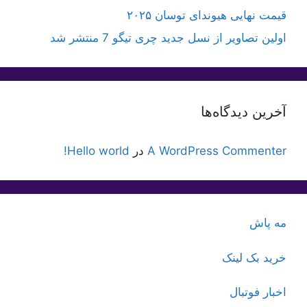
قیمت نهایی هیوندای توسان ۲۰۲۵
اولین تصاویر از نسل جدید چری تیگو 7 منتشر شد
آخرین دیدگاه‌ها
A WordPress Commenter
در
Hello world!
مه پاش
خرید بک لینک
اخبار فوتبال