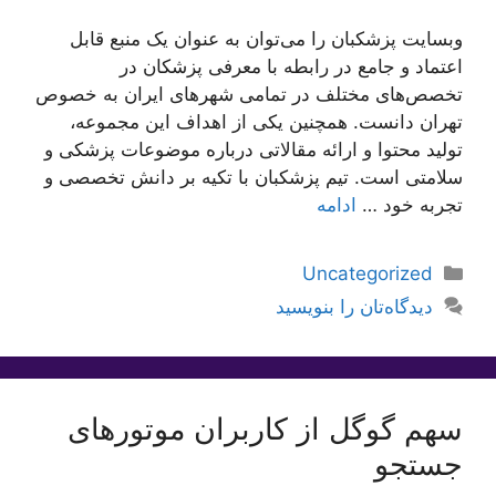
وبسایت پزشکبان را می‌توان به عنوان یک منبع قابل
اعتماد و جامع در رابطه با معرفی پزشکان در
تخصص‌های مختلف در تمامی شهرهای ایران به خصوص
تهران دانست. همچنین یکی از اهداف این مجموعه،
تولید محتوا و ارائه مقالاتی درباره موضوعات پزشکی و
سلامتی است. تیم پزشکبان با تکیه بر دانش تخصصی و
تجربه خود …
ادامه
دسته‌ها
Uncategorized
دیدگاه‌تان را بنویسید
سهم گوگل از کاربران موتور‌‌های
جستجو