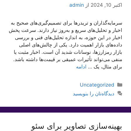
اکتبر 10, 2024
از
admin
سرمایه‌گذاران و تریدرها برای تصمیم‌گیری‌های صحیح به
اخبار و تحلیل‌های سریع و به‌روز نیاز دارند. سرعت پخش
اخبار در این حوزه، به اندازه تحلیل‌های فنی و بررسی
داده‌های بازار اهمیت دارد. یکی از چالش‌های اصلی
بازار رمزارزها، نوسانات شدید آن است. اخبار مثبت یا
منفی می‌تواند تأثیرات عمیقی بر قیمت‌ها داشته باشد.
برای مثال، یک …
ادامه
دسته‌ها
Uncategorized
دیدگاه‌تان را بنویسید
بهینه‌سازی تصاویر برای سئو