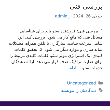
بررسی فنی
جولای 26, 2024
از
admin
1. بررسی فنی: فروشنده سئو باید برای شناسایی
مسائل فنی که مانع کار می شود، بررسی کند. این
شامل سرعت سایت، سازگاری با تلفن همراه، مشکلات
نمایه سازی و موارد دیگر می شود. 2. تحقیق کلمات
کلیدی: یک استراتژی موثر سئو، کلمات کلیدی مرتبط را
برای هدایت ترافیک هدف قرار می دهد. ارائه دهندگان
خدمات سئو …
ادامه
دسته‌ها
Uncategorized
دیدگاه‌تان را بنویسید