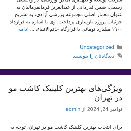
رسمی، ضمن قدردانی از عبدالعزیز فرمانفرمائیان به
عنوان معمار اصلی مجموعه ورزشی آزادی، به تشریح
جزئیات پروژه بازسازی پرداخت. وی با اشاره به قرارداد
۱۹۰۰ میلیارد تومانی با قرارگاه خاتم‌الانبیاء، …
ادامه
دسته‌ها
Uncategorized
دیدگاه‌تان را بنویسید
ویژگی‌های بهترین کلینیک کاشت مو
در تهران
نوامبر 24, 2024
از
admin
برای انتخاب بهترین کلینیک کاشت مو در تهران، توجه به