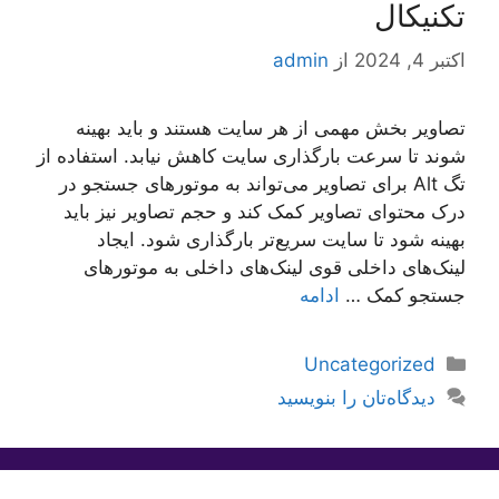
تکنیکال
اکتبر 4, 2024
از
admin
تصاویر بخش مهمی از هر سایت هستند و باید بهینه
شوند تا سرعت بارگذاری سایت کاهش نیابد. استفاده از
تگ Alt برای تصاویر می‌تواند به موتورهای جستجو در
درک محتوای تصاویر کمک کند و حجم تصاویر نیز باید
بهینه شود تا سایت سریع‌تر بارگذاری شود. ایجاد
لینک‌های داخلی قوی لینک‌های داخلی به موتورهای
جستجو کمک …
ادامه
دسته‌ها
Uncategorized
دیدگاه‌تان را بنویسید