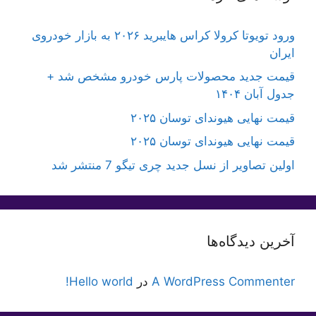
ورود تویوتا کرولا کراس هایبرید ۲۰۲۶ به بازار خودروی
ایران
قیمت جدید محصولات پارس خودرو مشخص شد +
جدول آبان ۱۴۰۴
قیمت نهایی هیوندای توسان ۲۰۲۵
قیمت نهایی هیوندای توسان ۲۰۲۵
اولین تصاویر از نسل جدید چری تیگو 7 منتشر شد
آخرین دیدگاه‌ها
A WordPress Commenter
در
Hello world!