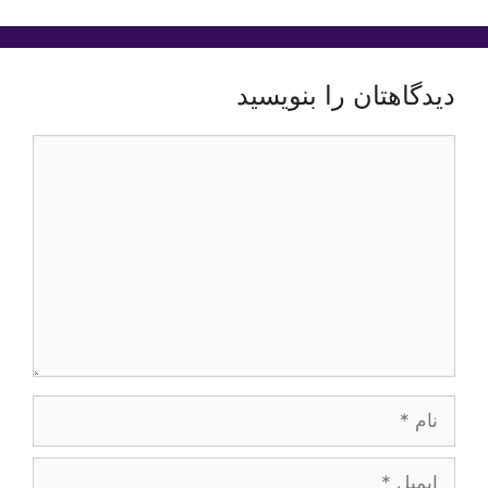
دیدگاهتان را بنویسید
دیدگاه
نام
ایمیل