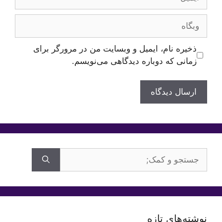
وبگاه
ذخیره نام، ایمیل و وبسایت من در مرورگر برای
زمانی که دوباره دیدگاهی می‌نویسم.
جستجوی
برای:
نوشته‌های تازه