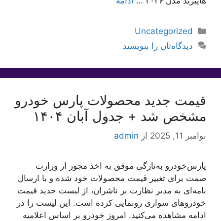
هایبرید مدل ۲۰۲۶ …
ادامه
دسته‌ها
Uncategorized
دیدگاه‌تان را بنویسید
قیمت جدید محصولات پارس خودرو
مشخص شد + جدول آبان ۱۴۰۴
نوامبر 11, 2025
از
admin
پارس‌خودرو به‌تازگی موفق به اخذ مجوز از وزارت
صمت برای تغییر قیمت محصولات خود شده و با ارسال
نامه‌ای به مدیر نظارت بر ناشران، از لیست جدید قیمت
خودروهای سواری رونمایی کرده است. این لیست را در
ادامه مشاهده می‌کنید. امروز خودرو بر اساس اعلامیه