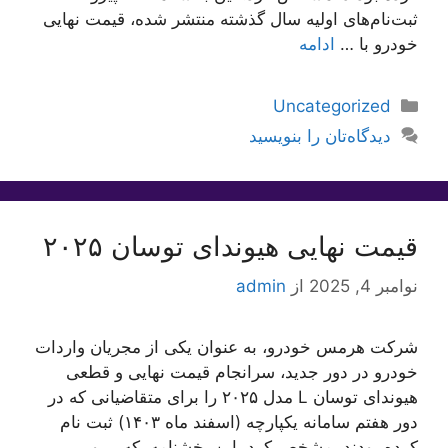
ثبت‌نام‌های اولیه سال گذشته منتشر شده، قیمت نهایی
خودرو با …
ادامه
دسته‌ها
Uncategorized
دیدگاه‌تان را بنویسید
قیمت نهایی هیوندای توسان ۲۰۲۵
نوامبر 4, 2025
از
admin
شرکت هرمس خودرو، به عنوان یکی از مجریان واردات
خودرو در دور جدید، سرانجام قیمت نهایی و قطعی
هیوندای توسان L مدل ۲۰۲۵ را برای متقاضیانی که در
دور هفتم سامانه یکپارچه (اسفند ماه ۱۴۰۳) ثبت نام
کرده بودند، مشخص کرد. این بخشنامه، که پیرو