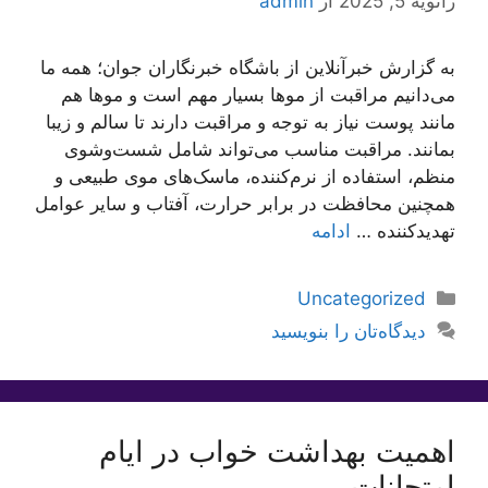
ژانویه 5, 2025
از
admin
به گزارش خبرآنلاین از باشگاه خبرنگاران جوان؛ همه ما
می‌دانیم مراقبت از موها بسیار مهم است و موها هم
مانند پوست نیاز به توجه و مراقبت دارند تا سالم و زیبا
بمانند. مراقبت مناسب می‌تواند شامل شست‌وشوی
منظم، استفاده از نرم‌کننده، ماسک‌های موی طبیعی و
همچنین محافظت در برابر حرارت، آفتاب و سایر عوامل
تهدیدکننده …
ادامه
دسته‌ها
Uncategorized
دیدگاه‌تان را بنویسید
اهمیت بهداشت خواب در ایام
امتحانات