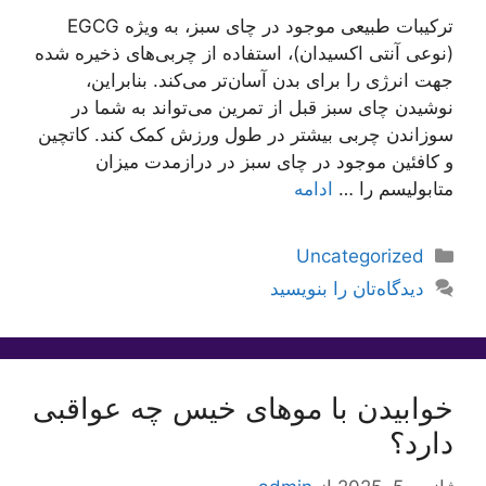
ترکیبات طبیعی موجود در چای سبز، به ویژه EGCG
(نوعی آنتی اکسیدان)، استفاده از چربی‌های ذخیره شده
جهت انرژی را برای بدن آسان‌تر می‌کند. بنابراین،
نوشیدن چای سبز قبل از تمرین می‌تواند به شما در
سوزاندن چربی بیشتر در طول ورزش کمک کند. کاتچین
و کافئین موجود در چای سبز در درازمدت میزان
متابولیسم را …
ادامه
دسته‌ها
Uncategorized
دیدگاه‌تان را بنویسید
خوابیدن با موهای خیس چه عواقبی
دارد؟