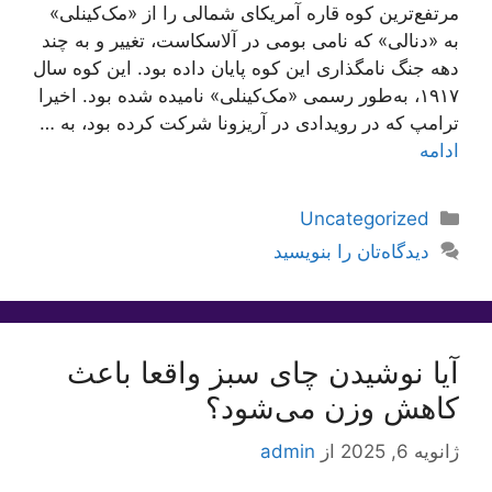
مرتفع‌ترین کوه قاره آمریکای شمالی را از «مک‌کینلی»
به «دنالی» که نامی بومی در آلاسکاست، تغییر و به چند
دهه جنگ نامگذاری این کوه پایان داده بود. این کوه سال
۱۹۱۷، به‌طور رسمی «مک‌کینلی» نامیده شده بود. اخیرا
ترامپ که در رویدادی در آریزونا شرکت کرده بود، به …
ادامه
دسته‌ها
Uncategorized
دیدگاه‌تان را بنویسید
آیا نوشیدن چای سبز واقعا باعث
کاهش وزن می‌شود؟
ژانویه 6, 2025
از
admin