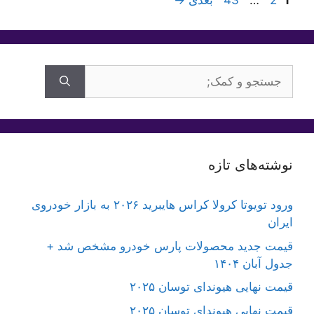
1
2
…
43
بعدی
→
جستجوی
برای:
نوشته‌های تازه
ورود تویوتا کرولا کراس هایبرید ۲۰۲۶ به بازار خودروی
ایران
قیمت جدید محصولات پارس خودرو مشخص شد +
جدول آبان ۱۴۰۴
قیمت نهایی هیوندای توسان ۲۰۲۵
قیمت نهایی هیوندای توسان ۲۰۲۵