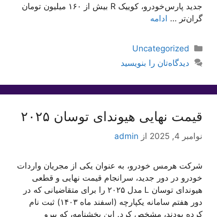
جدید پارس‌خودرو، کوییک R بیش از ۱۶۰ میلیون تومان
گران‌تر …
ادامه
دسته‌ها
Uncategorized
دیدگاه‌تان را بنویسید
قیمت نهایی هیوندای توسان ۲۰۲۵
نوامبر 4, 2025
از
admin
شرکت هرمس خودرو، به عنوان یکی از مجریان واردات
خودرو در دور جدید، سرانجام قیمت نهایی و قطعی
هیوندای توسان L مدل ۲۰۲۵ را برای متقاضیانی که در
دور هفتم سامانه یکپارچه (اسفند ماه ۱۴۰۳) ثبت نام
کرده بودند، مشخص کرد. این بخشنامه، که پیرو