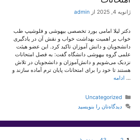
ژانویه 4, 2025
از
admin
دکتر لیلا امامی بورد تخصصی بیهوشی و فلوشیپ طب
خواب بر اهمیت بهداشت خواب و نقش آن در یادگیری
دانشجویان و دانش آموزان تاکید کرد. این عضو هیئت
علمی گروه بیهوشی دانشگاه گفت: به فصل امتحانات
نزدیک می‌شویم و دانش‌آموزان و دانشجویان در تلاش
هستند تا خود را برای امتحانات پایان ترم آماده سازند و
…
ادامه
دسته‌ها
Uncategorized
دیدگاه‌تان را بنویسید
برگه
برگه
برگه