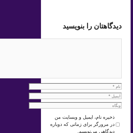
دیدگاهتان را بنویسید
دیدگاه
نام
ایمیل
وبگاه
ذخیره نام، ایمیل و وبسایت من
در مرورگر برای زمانی که دوباره
دیدگاهی می‌نویسم.