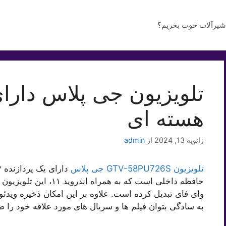
شیرآلات خوب بخریم؟
هسته ای
ژانویه 13, 2024
از
admin
تلویزیون GTV-58PU726S جی پلاس
حافظه داخلی است که به هم
به سادگی بتوان فیلم ها و سریال های مورد علاقه خود را 