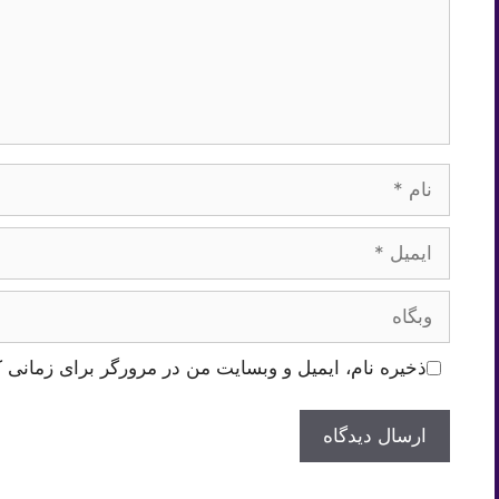
نام
ایمیل
وبگاه
ذخیره نام، ایمیل و وبسایت من در مرورگر برای زمانی ک