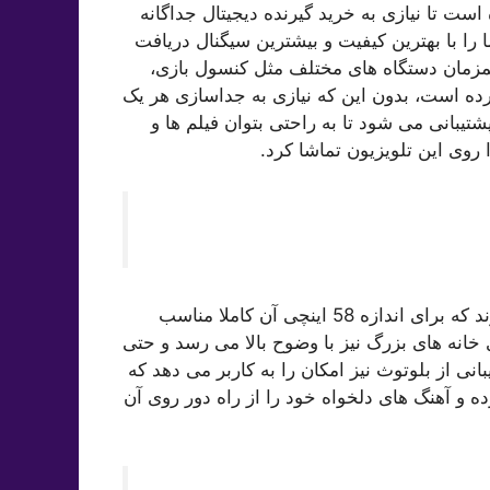
اده شده است تا نیازی به خرید گیرنده دیجیتال جداگانه
 را با بهترین کیفیت و بیشترین سیگنال دریافت
 امکان اتصال همزمان دستگاه های مختلف مثل کنسول بازی،
کرده است، بدون این که نیازی به جداسازی هر یک
شتیبانی می شود تا به راحتی بتوان فیلم ها و
وی این تلویزیون تماشا کرد.
بلندگوهای استفاده شده در این تلویزیون، ۱۰ وات توان دارند که برای اندازه 58 اینچی آن کاملا مناسب
خانه های بزرگ نیز با وضوح بالا می رسد و حتی
 از بلوتوث نیز امکان را به کاربر می دهد که
 و آهنگ های دلخواه خود را از راه دور روی آن