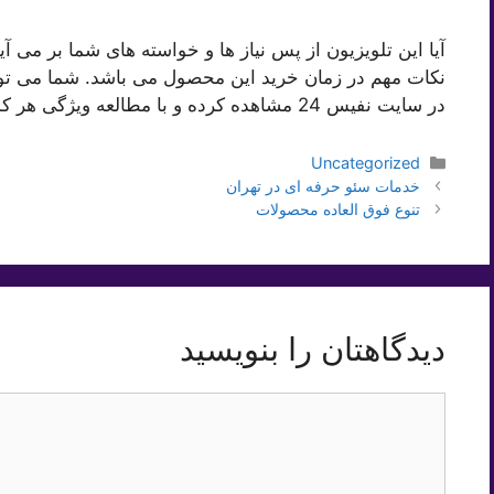
آیا این تلویزیون از پس نیاز ها و خواسته های شما بر می آید
نکات مهم در زمان خرید این محصول می باشد. شما می تو
در سایت نفیس 24 مشاهده کرده و با مطالعه ویژگی هر کدام، آن ها را با یکدیگر مقایسه کنید.
دسته‌ها
Uncategorized
خدمات سئو حرفه ای در تهران
تنوع فوق العاده محصولات
دیدگاهتان را بنویسید
دیدگاه