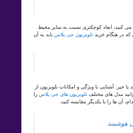
ب می کنید، ابعاد کوچکتری نسبت به سایر محیط
 که در هنگام خرید
تلویزیون جی پلاس
باید به آن
 یا خیر. آشنایی با ویژگی و امکانات تلویزیون از
انید مدل های مختلف
تلویزیون های جی پلاس
را