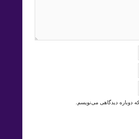
ه دوباره دیدگاهی می‌نویسم.