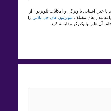
 یا خیر. آشنایی با ویژگی و امکانات تلویزیون از
انید مدل های مختلف
تلویزیون های جی پلاس
را