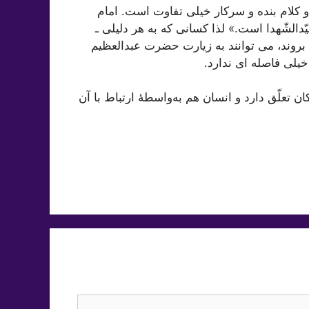
کلام بنده و سرکار خیلی تفاوت است. امام
لشّهدا است.» لذا کسانی که به هر دلیلی ـ
 بروند، می توانند به زیارت حضرت عبدالعظیم
یلی فاصله ای ندارد.
علّق دارد و انسان هم به‌واسطۀ ارتباط با آن