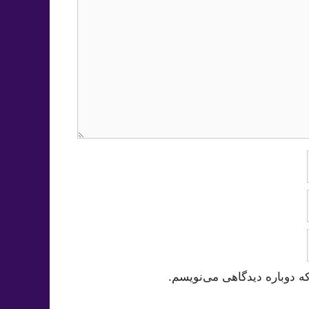
ه دوباره دیدگاهی می‌نویسم.