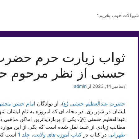
شیرآلات خوب بخریم؟
ثواب زیارت حرم حضرت
حسنی از نظر مرحوم حد
دسامبر 14, 2023
از
admin
حضرت عبدالعظیم حسنی (ع)
، از نوادگان
امام حسن مجتبی
ایشان در شهر ری، در محله ای که امروزه به نام ایشان 
عبدالعظیم حسنی (ع)، یکی از پربازدیدترین اماکن مذهبی د
مطالب زیادی از علما نقل شده است که یکی از این موارد، 
طهرانی
در کتاب در
کتاب آموزه های ولایت، جلد 1
است که ا