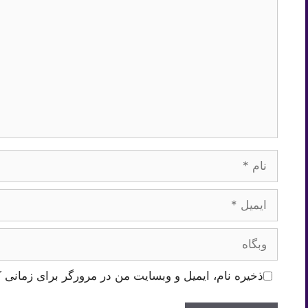
نام
ایمیل
وبگاه
ذخیره نام، ایمیل و وبسایت من در مرورگر برای زمانی ک