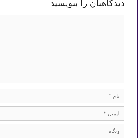
دیدگاهتان را بنویسید
دیدگاه
نام
ایمیل
وبگاه