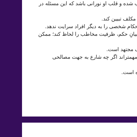
 شده و قلب او نورانی باشد که این مسئله در
کلف تبیین کند.
حکام شخصی را به دیگر افراد سرایت ندهد.
 بیانِ حکم، ظرفیت مخاطب را لحاظ کند؛ ممکن
ف مجتهد است.
مهمتر‌اند اگر چه شارع به جهت مصالحی
ه است.