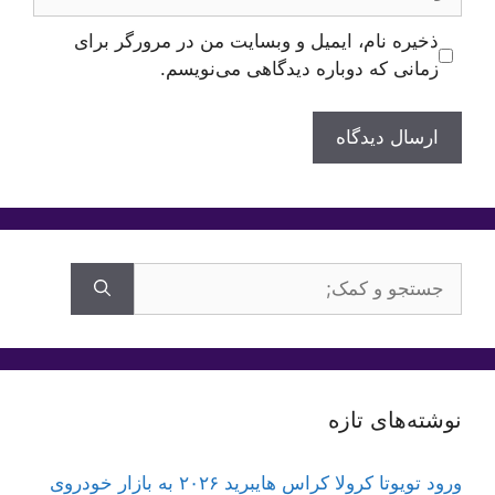
ذخیره نام، ایمیل و وبسایت من در مرورگر برای
زمانی که دوباره دیدگاهی می‌نویسم.
جستجوی
برای:
نوشته‌های تازه
ورود تویوتا کرولا کراس هایبرید ۲۰۲۶ به بازار خودروی