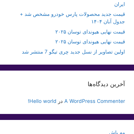
ایران
قیمت جدید محصولات پارس خودرو مشخص شد +
جدول آبان ۱۴۰۴
قیمت نهایی هیوندای توسان ۲۰۲۵
قیمت نهایی هیوندای توسان ۲۰۲۵
اولین تصاویر از نسل جدید چری تیگو 7 منتشر شد
آخرین دیدگاه‌ها
A WordPress Commenter
در
Hello world!
مه پاش