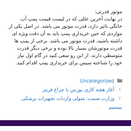
موتور قدرتی:
در نهایت آخرین عللی که در لیست قیمت پمپ آب
خانگی تاثیر دارد، قدرت موتور می باشد. در اصل یکی از
مواردی که حین خریداری پمپ باید به آن دقت ویژه ای
داشته باشید، قدرت موتور می باشد. برخی از پمپ ها
قدرت موتورشان بسیار بالا بوده و برخی دیگر قدرت
متوسطی دارند. از این رو سعی کنید در گام اول نیاز
خود را شناخته سپس برای خریداری پمپ اقدام کنید.
دسته‌ها
Uncategorized
آغاز هفته کاری بورس با چراغ قرمز
وزارت صمت: متولی واردات تجهیزات پزشکی
نیستیم