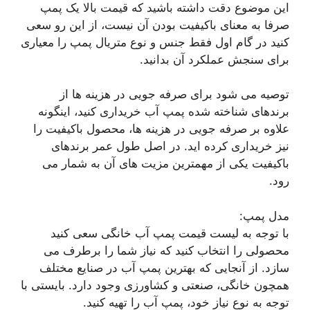
این موضوع دقت داشته باشید که قیمت بالا یک پمپ
صرفا به معنای باکیفیت بودن آن نیست، از این رو سعی
کنید در گام اول فقط جنس و نوع متریال پمپ را معیاری
برای سنجش عملکرد آن بدانید.
توصیه می شود برای صرفه جویی در هزینه ها از
برندهای شناخته شده پمپ آب خریداری کنید، اینگونه
علاوه بر صرفه جویی در هزینه ها، محصول باکیفیت را
نیز خریداری کرده اید. در اصل طول عمر برندهای
باکیفیت یکی از مهمترین مزیت های آن به شمار می
رود.
مدل پمپ:
با توجه به لیست قیمت پمپ آب خانگی سعی کنید
محصولی را انتخاب کنید که نیاز شما را برطرف می
سازد. از آنجایی که بهترین پمپ آب در صنایع مختلف
همچون خانگی، صنعتی و کشاورزی وجود دارد. بایستی با
توجه به نوع نیاز خود، پمپ آب را تهیه کنید.