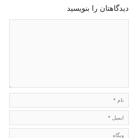
دیدگاهتان را بنویسید
دیدگاه
نام
ایمیل
وبگاه