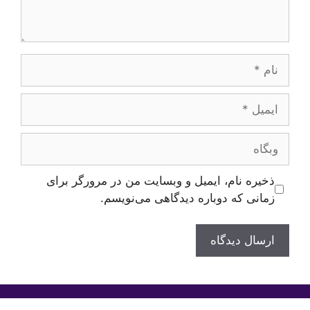
نام
ایمیل
وبگاه
ذخیره نام، ایمیل و وبسایت من در مرورگر برای
زمانی که دوباره دیدگاهی می‌نویسم.