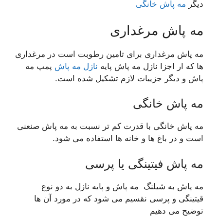
دیگر
مه پاش خانگی
مه پاش مرغداری
مه پاش مرغداری برای تامین رطوبت است در مرغداری
ها که ار اجزا نازل مه پاش پایه
نازل مه پاش
پمپ مه
پاش و دیگر جزییات لازم تشکیل شده است.
مه پاش خانگی
مه پاش خانگی با قدرت کم تر نسبت به مه پاش صنعنی
است و در باغ ها و خانه ها استفاده می شود.
مه پاش فیتینگی یا پرسی
مه پاش به شیلنگ مه پاش و پایه نازل به دو نوع
قیتینگی و پرسی نقسیم می شود که در مورد آن ها
توضیح می دهیم