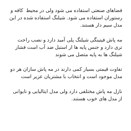
فضاهای صنعتی استفاده می شود ولی در محیط کافه و
رستوران استفاده می شود. شیلنگ استفاده شده در این
مدل سیم دار هستند.
مه پاش فیتینگی شیلنگ پلی آمید دارد و نصب راحت
تری دارد و جنس پایه ها ار استبل ضد آب است فشار
شیلنگ ها به پایه متصل می شوند
تفاوت قیمتی بسیار کمی دارند در مه پاش سازان هر دو
مدل موجود است و انتخاب با مشتریان عزیر است
نازل مه پاش مختلفی دارد ولی مدل ایتالیایی و نایوانی
از مدل های خوب هستند.