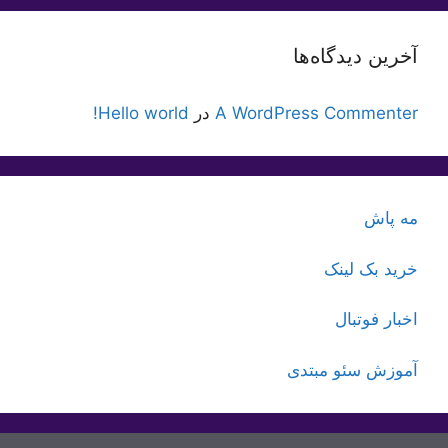
آخرین دیدگاه‌ها
A WordPress Commenter
در
Hello world!
مه پاش
خرید بک لینک
اخبار فوتبال
آموزش سئو مبتدی