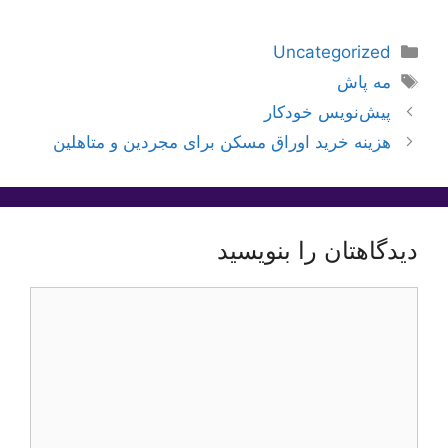
دسته‌ها
Uncategorized
برچسب‌ها
مه پاش
پیش‌نویس خودکار
هزینه خرید اوراق مسکن برای مجردین و متاهلین
دیدگاهتان را بنویسید
دیدگاه