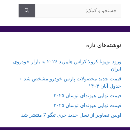
جستجوی
برای:
نوشته‌های تازه
ورود تویوتا کرولا کراس هایبرید ۲۰۲۶ به بازار خودروی
ایران
قیمت جدید محصولات پارس خودرو مشخص شد +
جدول آبان ۱۴۰۴
قیمت نهایی هیوندای توسان ۲۰۲۵
قیمت نهایی هیوندای توسان ۲۰۲۵
اولین تصاویر از نسل جدید چری تیگو 7 منتشر شد