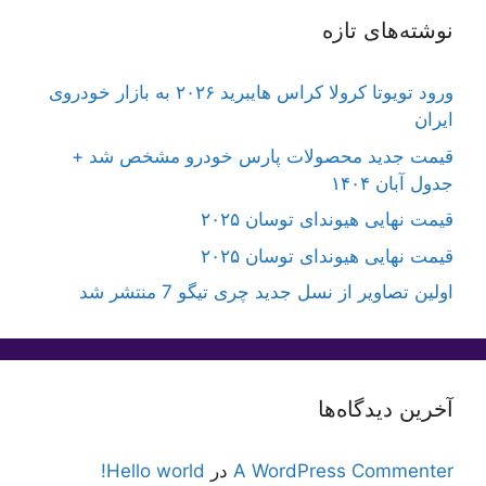
نوشته‌های تازه
ورود تویوتا کرولا کراس هایبرید ۲۰۲۶ به بازار خودروی
ایران
قیمت جدید محصولات پارس خودرو مشخص شد +
جدول آبان ۱۴۰۴
قیمت نهایی هیوندای توسان ۲۰۲۵
قیمت نهایی هیوندای توسان ۲۰۲۵
اولین تصاویر از نسل جدید چری تیگو 7 منتشر شد
آخرین دیدگاه‌ها
A WordPress Commenter
در
Hello world!