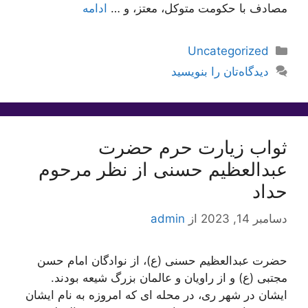
مصادف با حکومت متوکل، معتز، و …
ادامه
دسته‌ها
Uncategorized
دیدگاه‌تان را بنویسید
ثواب زیارت حرم حضرت
عبدالعظیم حسنی از نظر مرحوم
حداد
دسامبر 14, 2023
از
admin
حضرت عبدالعظیم حسنی (ع)، از نوادگان امام حسن
مجتبی (ع) و از راویان و عالمان بزرگ شیعه بودند.
ایشان در شهر ری، در محله ای که امروزه به نام ایشان