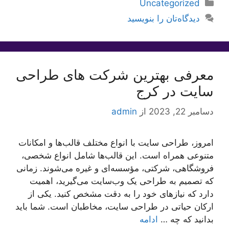
دسته‌ها
Uncategorized
دیدگاه‌تان را بنویسید
معرفی بهترین شرکت های طراحی
سایت در کرج
دسامبر 22, 2023
از
admin
امروز، طراحی سایت با انواع مختلف قالب‌ها و امکانات
متنوعی همراه است. این قالب‌ها شامل انواع شخصی،
فروشگاهی، شرکتی، مؤسسه‌ای و غیره می‌شوند. زمانی
که تصمیم به طراحی یک وب‌سایت می‌گیرید، اهمیت
دارد که نیازهای خود را به دقت مشخص کنید. یکی از
ارکان حیاتی در طراحی سایت، مخاطبان است. شما باید
بدانید که چه …
ادامه