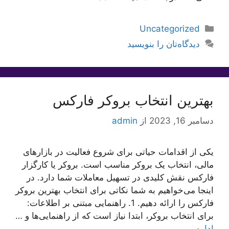
دسته‌ها
Uncategorized
دیدگاه‌تان را بنویسید
بهترین انتخاب بروکر فارکس
دسامبر 16, 2023
از
admin
یکی از اقدامات حیاتی برای شروع فعالیت در بازارهای
مالی، انتخاب یک بروکر مناسب است. بروکر یا کارگزار
فارکس نقش کلیدی در تسهیل معاملات شما دارد. در
اینجا می‌خواهیم به شما نکاتی برای انتخاب بهترین بروکر
فارکس را ارائه دهیم. 1. راهنمایی مبتنی بر اطلاعات:
برای انتخاب بروکر، ابتدا نیاز است که از راهنمایی‌ها و …
ادامه