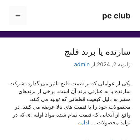
رش
ه
pc club
فهرست
حتوا
سازنده یا برند فلنج
ژانویه 2, 2024
از
admin
یکی از عواملی که بر قیمت فلنج تاثیر می گذارد، شرکت
سازنده یا به عبارتی برند آن است. برخی از برندهای
معتبر به دلیل کیفیت قطعاتی که تولید می کنند،
محصولات خود را با قیمت های بالا عرضه می کنند. در
واقع از آنجایی که قیمت تمام شده مواد اولیه ای که در
تولید محصولات …
ادامه