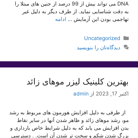
DNA می تواند بیش از 99 درصد از جنین های مبتلا را
به دقت شناسایی نماید. از طرف دیگر به دلیل غیر
تهاجمی بودن این آزمایش …
ادامه
دسته‌ها
Uncategorized
دیدگاه‌تان را بنویسید
بهترین کلینیک لیزر موهای زائد
اکتبر 17, 2023
از
admin
از طرفی به دلیل افزایش هورمون های مربوط به رشد
مو، رشد موهای زائد و ظاهر شدن آنها در سایر نقاط
بدن افزایش می یابد که به دلیل شرایط خاص بارداری و
بزرگ شدن شکم و سخت تر شدن آن است. . دسترسی