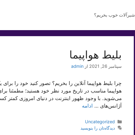
شیرآلات خوب بخریم؟
بلیط هواپیما
سپتامبر 26, 2021
از
admin
چرا بلیط هواپیما آنلاین را بخریم؟ تصور کنید خود را برای
هواپیما مناسب در تاریخ مورد نظر خود هستید؛ مطمئنا برای 
می‌شوید. با وجود ظهور اینترنت در دنیای امروزی کمتر کس
آژانس‌های …
ادامه
دسته‌ها
Uncategorized
دیدگاه‌تان را بنویسید