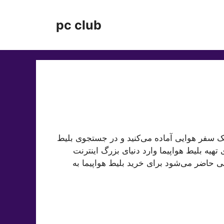
pc club
 یک سفر هوایی آماده می‌کنید و در جستجوی بلیط
تهیه بلیط هواپیما وارد دنیای بزرگ اینترنت
ی حاضر می‌شود برای خرید بلیط هواپیما به