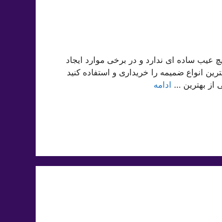
یچ عیب ساده ای ندارد و در برخی موارد ایجاد
رین انواع ضمیمه را خریداری و استفاده کنید
ی از بهترین …
ادامه