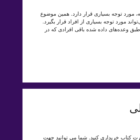
ه، مورد توجه بسیاری قرار دارد. همین موضوع
ند مورد توجه بسیاری از افراد قرار بگیرد.
د. طبق وعده‌های داده شده باقی افرادی که در
لی
ارت کتاب خریداری کنید. شما می توانید جهت